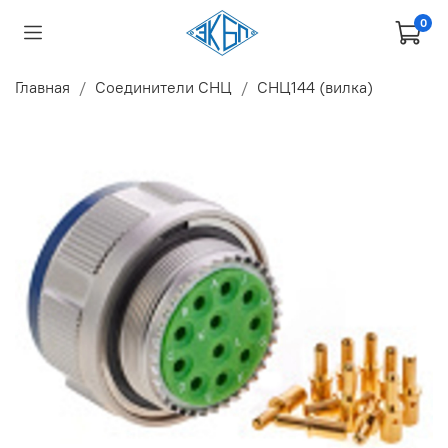
0
Главная
Соединители СНЦ
СНЦ144 (вилка)