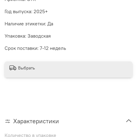
Год выпуска: 2025+
Наличие этикетки: Да
Упаковка: Заводская
Срок поставки: 7-12 недель
Выбрать
Характеристики
Количество в упаковке