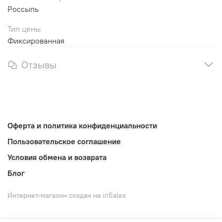
Россыпь
Тип цены
Фиксированная
Отзывы
Оферта и политика конфиденциальности
Пользовательское соглашение
Условия обмена и возврата
Блог
Интернет-магазин создан на inSales