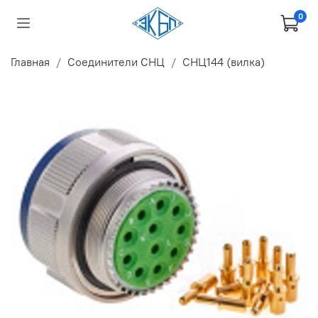
0
Главная
Соединители СНЦ
СНЦ144 (вилка)