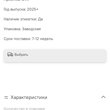
Год выпуска: 2025+
Наличие этикетки: Да
Упаковка: Заводская
Срок поставки: 7-12 недель
Выбрать
Характеристики
Количество в упаковке