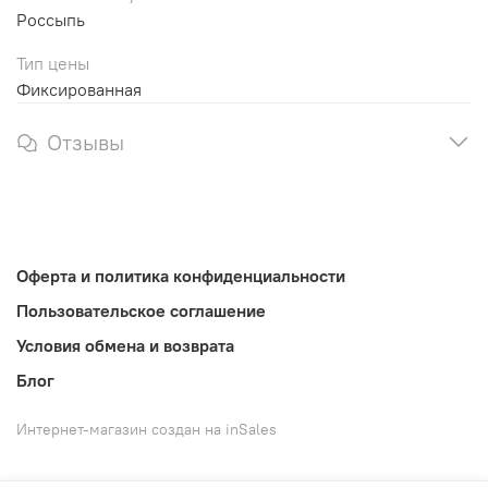
Россыпь
Тип цены
Фиксированная
Отзывы
Оферта и политика конфиденциальности
Пользовательское соглашение
Условия обмена и возврата
Блог
Интернет-магазин создан на inSales