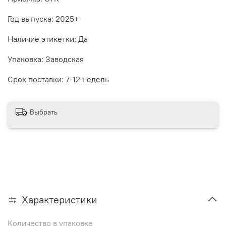
Год выпуска: 2025+
Наличие этикетки: Да
Упаковка: Заводская
Срок поставки: 7-12 недель
Выбрать
Характеристики
Количество в упаковке