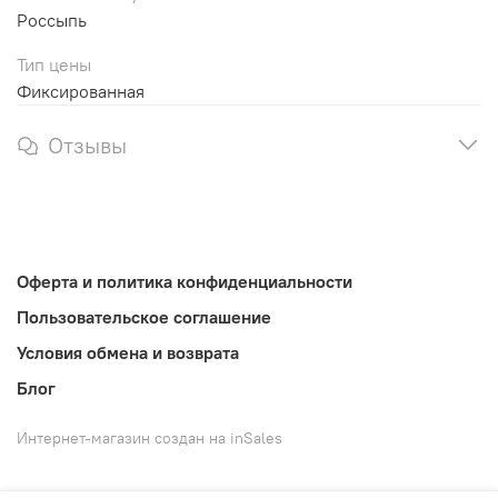
Россыпь
Тип цены
Фиксированная
Отзывы
Оферта и политика конфиденциальности
Пользовательское соглашение
Условия обмена и возврата
Блог
Интернет-магазин создан на inSales