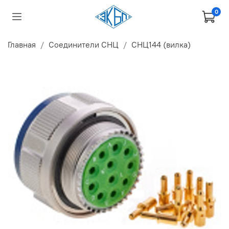
0
Главная
Соединители СНЦ
СНЦ144 (вилка)