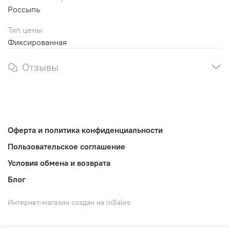
Россыпь
Тип цены
Фиксированная
Отзывы
Оферта и политика конфиденциальности
Пользовательское соглашение
Условия обмена и возврата
Блог
Интернет-магазин создан на inSales