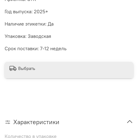
Год выпуска: 2025+
Наличие этикетки: Да
Упаковка: Заводская
Срок поставки: 7-12 недель
Выбрать
Характеристики
Количество в упаковке