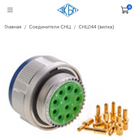
0
Главная
Соединители СНЦ
СНЦ144 (вилка)