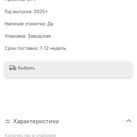
Год выпуска: 2025+
Наличие этикетки: Да
Упаковка: Заводская
Срок поставки: 7-12 недель
Выбрать
Характеристики
Количество в упаковке