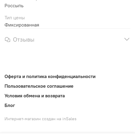
Россыпь
Тип цены
Фиксированная
Отзывы
Оферта и политика конфиденциальности
Пользовательское соглашение
Условия обмена и возврата
Блог
Интернет-магазин создан на inSales