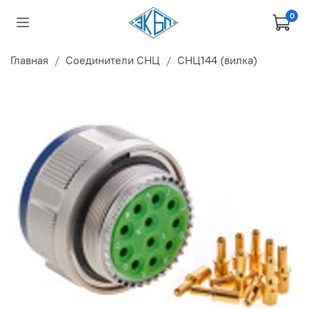
0
Главная
Соединители СНЦ
СНЦ144 (вилка)