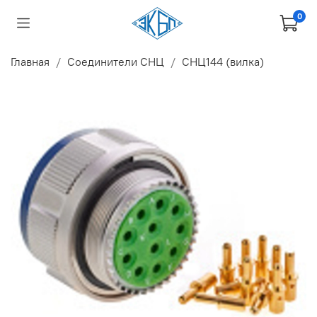
0
Главная
Соединители СНЦ
СНЦ144 (вилка)