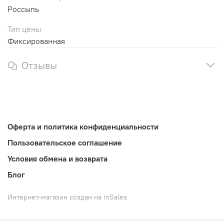
Россыпь
Тип цены
Фиксированная
Отзывы
Оферта и политика конфиденциальности
Пользовательское соглашение
Условия обмена и возврата
Блог
Интернет-магазин создан на inSales