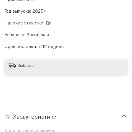
Год выпуска: 2025+
Наличие этикетки: Да
Упаковка: Заводская
Срок поставки: 7-12 недель
Выбрать
Характеристики
Количество в упаковке