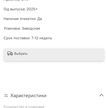
Год выпуска: 2025+
Наличие этикетки: Да
Упаковка: Заводская
Срок поставки: 7-12 недель
Выбрать
Характеристики
Количество в упаковке