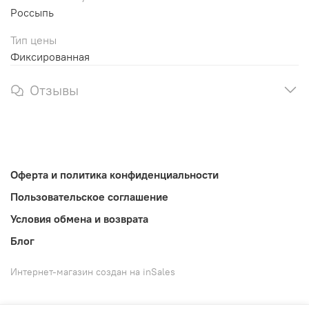
Россыпь
Тип цены
Фиксированная
Отзывы
Оферта и политика конфиденциальности
Пользовательское соглашение
Условия обмена и возврата
Блог
Интернет-магазин создан на inSales