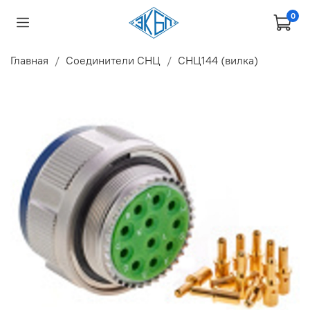
0
Главная
Соединители СНЦ
СНЦ144 (вилка)