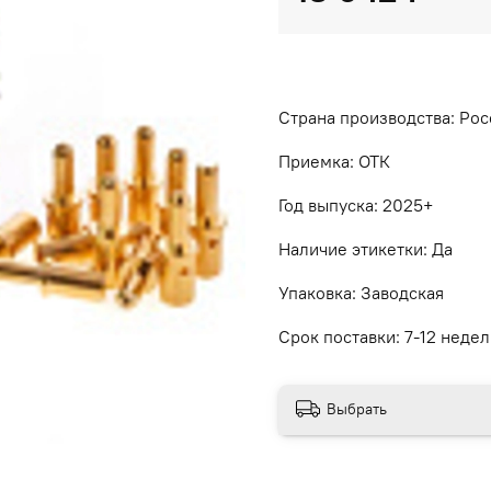
Страна производства: Рос
Приемка: ОТК
Год выпуска: 2025+
Наличие этикетки: Да
Упаковка: Заводская
Срок поставки: 7-12 недел
Выбрать