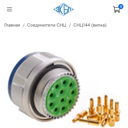
0
Главная
Соединители СНЦ
СНЦ144 (вилка)