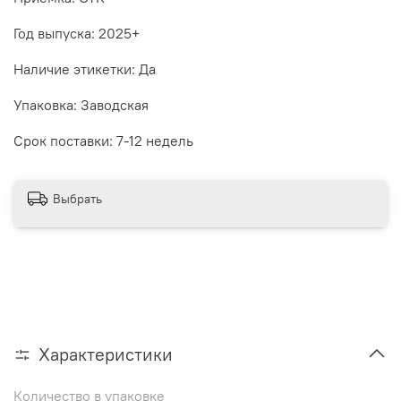
Год выпуска: 2025+
Наличие этикетки: Да
Упаковка: Заводская
Срок поставки: 7-12 недель
Выбрать
Характеристики
Количество в упаковке