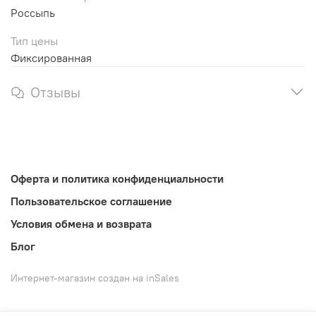
Россыпь
Тип цены
Фиксированная
Отзывы
Оферта и политика конфиденциальности
Пользовательское соглашение
Условия обмена и возврата
Блог
Интернет-магазин создан на inSales