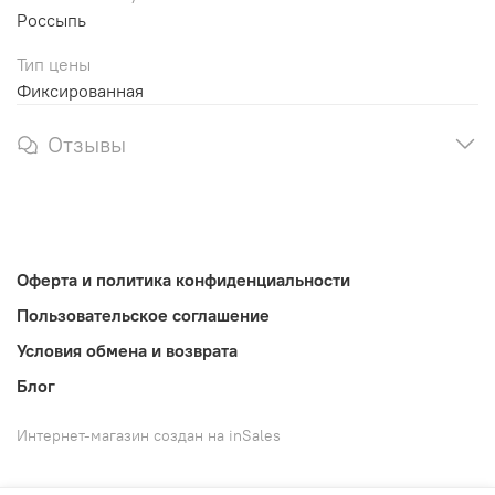
Россыпь
Тип цены
Фиксированная
Отзывы
Оферта и политика конфиденциальности
Пользовательское соглашение
Условия обмена и возврата
Блог
Интернет-магазин создан на inSales