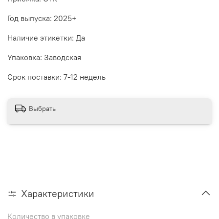
Год выпуска: 2025+
Наличие этикетки: Да
Упаковка: Заводская
Срок поставки: 7-12 недель
Выбрать
Характеристики
Количество в упаковке