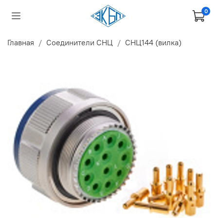
0
Главная
Соединители СНЦ
СНЦ144 (вилка)