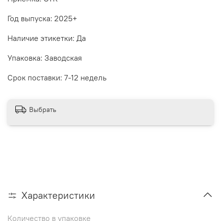
Год выпуска: 2025+
Наличие этикетки: Да
Упаковка: Заводская
Срок поставки: 7-12 недель
Выбрать
Характеристики
Количество в упаковке