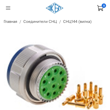
0
Главная
Соединители СНЦ
СНЦ144 (вилка)