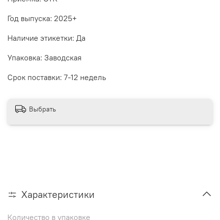
Год выпуска: 2025+
Наличие этикетки: Да
Упаковка: Заводская
Срок поставки: 7-12 недель
Выбрать
Характеристики
Количество в упаковке