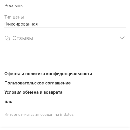
Россыпь
Тип цены
Фиксированная
Отзывы
Оферта и политика конфиденциальности
Пользовательское соглашение
Условия обмена и возврата
Блог
Интернет-магазин создан на inSales