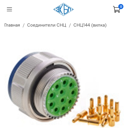
0
Главная
Соединители СНЦ
СНЦ144 (вилка)