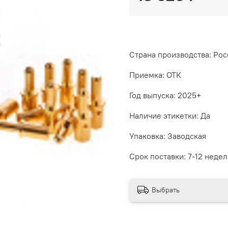
Страна производства: Рос
Приемка: ОТК
Год выпуска: 2025+
Наличие этикетки: Да
Упаковка: Заводская
Срок поставки: 7-12 недел
Выбрать