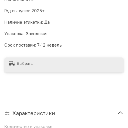
Год выпуска: 2025+
Наличие этикетки: Да
Упаковка: Заводская
Срок поставки: 7-12 недель
Выбрать
Характеристики
Количество в упаковке