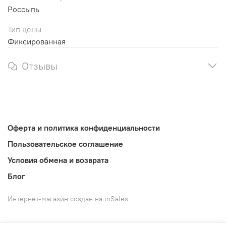
Россыпь
Тип цены
Фиксированная
Отзывы
Оферта и политика конфиденциальности
Пользовательское соглашение
Условия обмена и возврата
Блог
Интернет-магазин создан на inSales