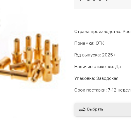
Страна производства: Рос
Приемка: ОТК
Год выпуска: 2025+
Наличие этикетки: Да
Упаковка: Заводская
Срок поставки: 7-12 недел
Выбрать