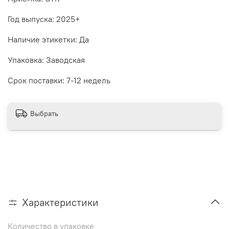
Год выпуска: 2025+
Наличие этикетки: Да
Упаковка: Заводская
Срок поставки: 7-12 недель
Выбрать
Характеристики
Количество в упаковке