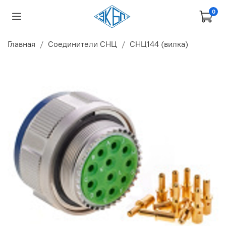
0
Главная
Соединители СНЦ
СНЦ144 (вилка)