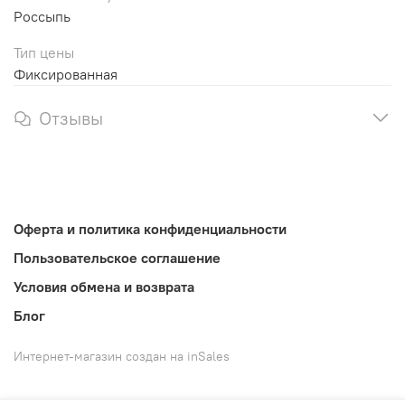
Россыпь
Тип цены
Фиксированная
Отзывы
Оферта и политика конфиденциальности
Пользовательское соглашение
Условия обмена и возврата
Блог
Интернет-магазин создан на inSales