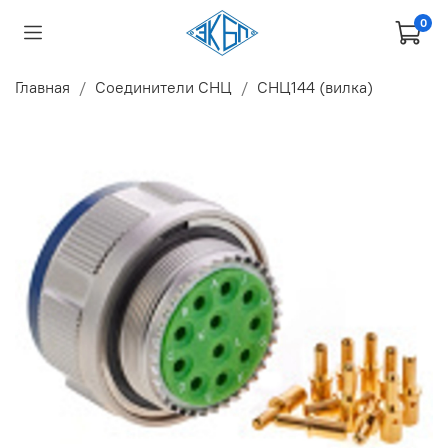
0
Главная
Соединители СНЦ
СНЦ144 (вилка)