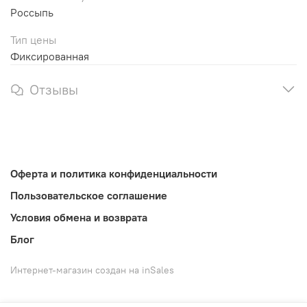
Россыпь
Тип цены
Фиксированная
Отзывы
Оферта и политика конфиденциальности
Пользовательское соглашение
Условия обмена и возврата
Блог
Интернет-магазин создан на inSales