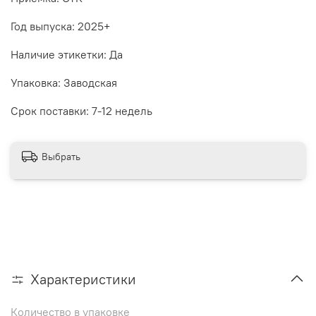
Год выпуска: 2025+
Наличие этикетки: Да
Упаковка: Заводская
Срок поставки: 7-12 недель
Выбрать
Характеристики
Количество в упаковке