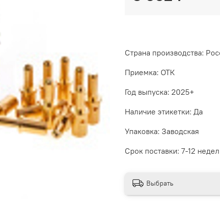
Страна производства: Рос
Приемка: ОТК
Год выпуска: 2025+
Наличие этикетки: Да
Упаковка: Заводская
Срок поставки: 7-12 недел
Выбрать