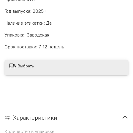
Год выпуска: 2025+
Наличие этикетки: Да
Упаковка: Заводская
Срок поставки: 7-12 недель
Выбрать
Характеристики
Количество в упаковке