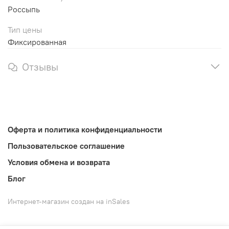
Россыпь
Тип цены
Фиксированная
Отзывы
Оферта и политика конфиденциальности
Пользовательское соглашение
Условия обмена и возврата
Блог
Интернет-магазин создан на inSales