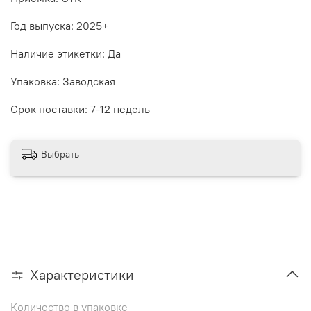
Год выпуска: 2025+
Наличие этикетки: Да
Упаковка: Заводская
Срок поставки: 7-12 недель
Выбрать
Характеристики
Количество в упаковке