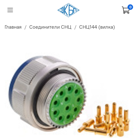
0
Главная
Соединители СНЦ
СНЦ144 (вилка)