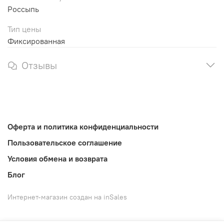
Россыпь
Тип цены
Фиксированная
Отзывы
Оферта и политика конфиденциальности
Пользовательское соглашение
Условия обмена и возврата
Блог
Интернет-магазин создан на inSales