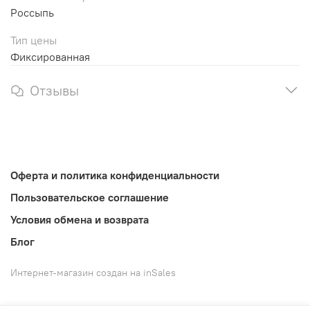
Россыпь
Тип цены
Фиксированная
Отзывы
Оферта и политика конфиденциальности
Пользовательское соглашение
Условия обмена и возврата
Блог
Интернет-магазин создан на inSales