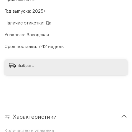
Год выпуска: 2025+
Наличие этикетки: Да
Упаковка: Заводская
Срок поставки: 7-12 недель
Выбрать
Характеристики
Количество в упаковке