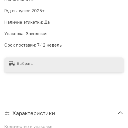
Год выпуска: 2025+
Наличие этикетки: Да
Упаковка: Заводская
Срок поставки: 7-12 недель
Выбрать
Характеристики
Количество в упаковке