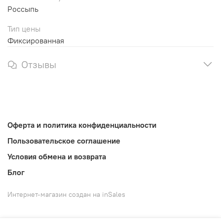
Россыпь
Тип цены
Фиксированная
Отзывы
Оферта и политика конфиденциальности
Пользовательское соглашение
Условия обмена и возврата
Блог
Интернет-магазин создан на inSales