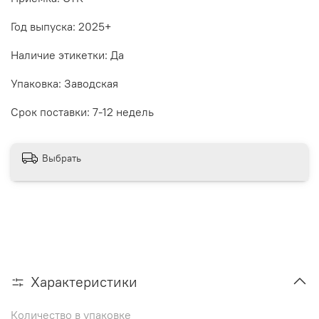
Год выпуска: 2025+
Наличие этикетки: Да
Упаковка: Заводская
Срок поставки: 7-12 недель
Выбрать
Характеристики
Количество в упаковке