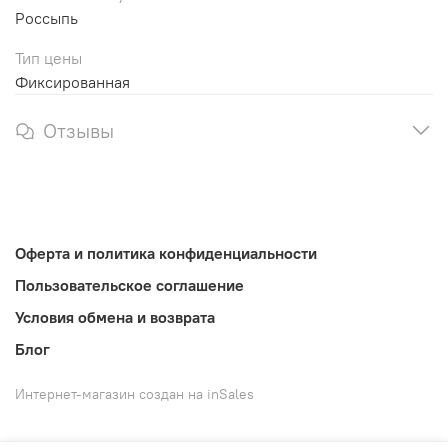
Россыпь
Тип цены
Фиксированная
Отзывы
Оферта и политика конфиденциальности
Пользовательское соглашение
Условия обмена и возврата
Блог
Интернет-магазин создан на inSales