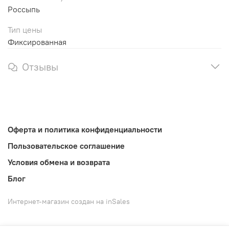
Россыпь
Тип цены
Фиксированная
Отзывы
Оферта и политика конфиденциальности
Пользовательское соглашение
Условия обмена и возврата
Блог
Интернет-магазин создан на inSales