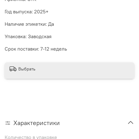
Год выпуска: 2025+
Наличие этикетки: Да
Упаковка: Заводская
Срок поставки: 7-12 недель
Выбрать
Характеристики
Количество в упаковке