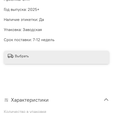
Год выпуска: 2025+
Наличие этикетки: Да
Упаковка: Заводская
Срок поставки: 7-12 недель
Выбрать
Характеристики
Количество в упаковке