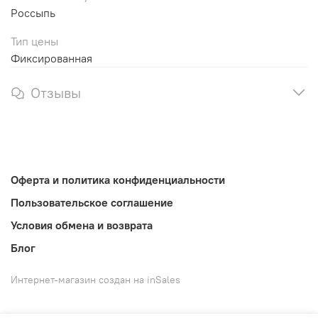
Россыпь
Тип цены
Фиксированная
Отзывы
Оферта и политика конфиденциальности
Пользовательское соглашение
Условия обмена и возврата
Блог
Интернет-магазин создан на inSales