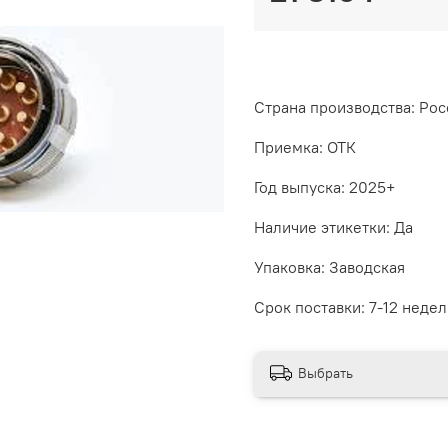
Страна производства: Рос
Приемка: ОТК
Год выпуска: 2025+
Наличие этикетки: Да
Упаковка: Заводская
Срок поставки: 7-12 недел
Выбрать