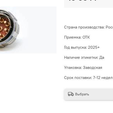
Страна производства: Рос
Приемка: ОТК
Год выпуска: 2025+
Наличие этикетки: Да
Упаковка: Заводская
Срок поставки: 7-12 недел
Выбрать