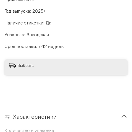
Год выпуска: 2025+
Наличие этикетки: Да
Упаковка: Заводская
Срок поставки: 7-12 недель
Выбрать
Характеристики
Количество в упаковке