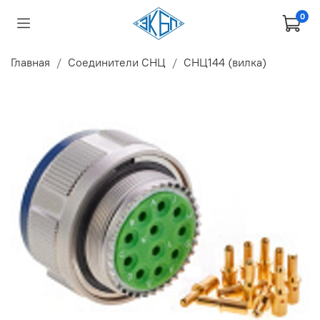
0
Главная
Соединители СНЦ
СНЦ144 (вилка)