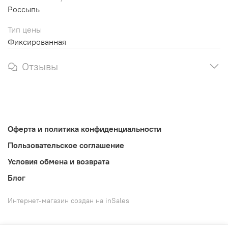
Россыпь
Тип цены
Фиксированная
Отзывы
Оферта и политика конфиденциальности
Пользовательское соглашение
Условия обмена и возврата
Блог
Интернет-магазин создан на inSales