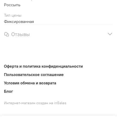
Россыпь
Тип цены
Фиксированная
Отзывы
Оферта и политика конфиденциальности
Пользовательское соглашение
Условия обмена и возврата
Блог
Интернет-магазин создан на inSales