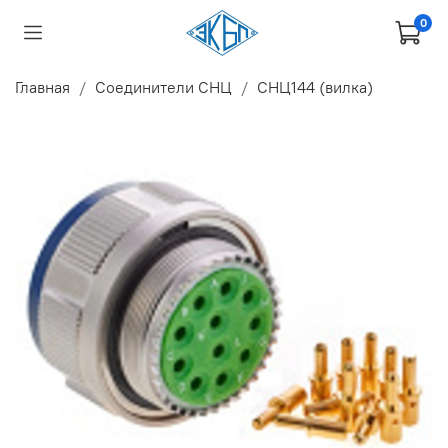
0
Главная
Соединители СНЦ
СНЦ144 (вилка)