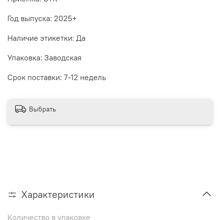
Год выпуска: 2025+
Наличие этикетки: Да
Упаковка: Заводская
Срок поставки: 7-12 недель
Выбрать
Характеристики
Количество в упаковке