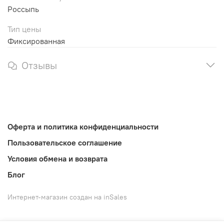
Россыпь
Тип цены
Фиксированная
Отзывы
Оферта и политика конфиденциальности
Пользовательское соглашение
Условия обмена и возврата
Блог
Интернет-магазин создан на inSales