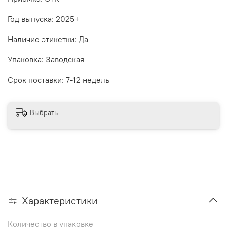
Год выпуска: 2025+
Наличие этикетки: Да
Упаковка: Заводская
Срок поставки: 7-12 недель
Выбрать
Характеристики
Количество в упаковке