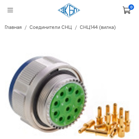
0
Главная
Соединители СНЦ
СНЦ144 (вилка)