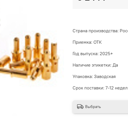
Страна производства: Рос
Приемка: ОТК
Год выпуска: 2025+
Наличие этикетки: Да
Упаковка: Заводская
Срок поставки: 7-12 недел
Выбрать