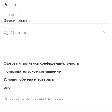
Россыпь
Тип цены
Фиксированная
Отзывы
Оферта и политика конфиденциальности
Пользовательское соглашение
Условия обмена и возврата
Блог
Интернет-магазин создан на inSales