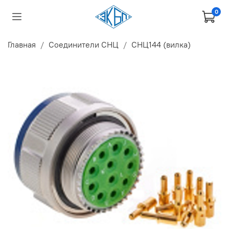
0
Главная
Соединители СНЦ
СНЦ144 (вилка)