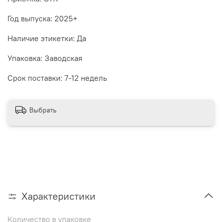
Год выпуска: 2025+
Наличие этикетки: Да
Упаковка: Заводская
Срок поставки: 7-12 недель
Выбрать
Характеристики
Количество в упаковке