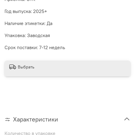
Год выпуска: 2025+
Наличие этикетки: Да
Упаковка: Заводская
Срок поставки: 7-12 недель
Выбрать
Характеристики
Количество в упаковке