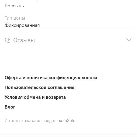
Россыпь
Тип цены
Фиксированная
Отзывы
Оферта и политика конфиденциальности
Пользовательское соглашение
Условия обмена и возврата
Блог
Интернет-магазин создан на inSales