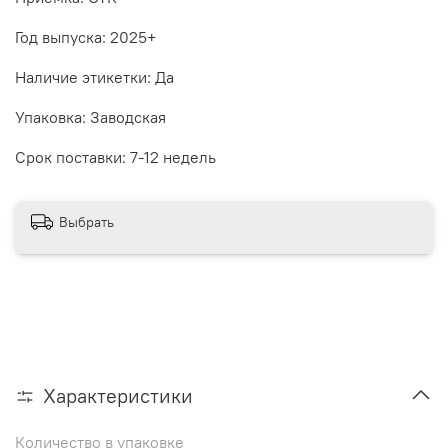
Год выпуска: 2025+
Наличие этикетки: Да
Упаковка: Заводская
Срок поставки: 7-12 недель
Выбрать
Характеристики
Количество в упаковке