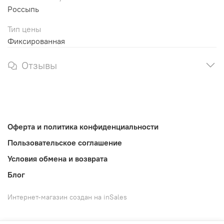
Россыпь
Тип цены
Фиксированная
Отзывы
Оферта и политика конфиденциальности
Пользовательское соглашение
Условия обмена и возврата
Блог
Интернет-магазин создан на inSales