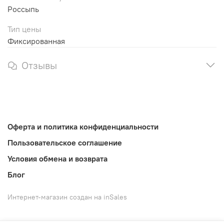
Россыпь
Тип цены
Фиксированная
Отзывы
Оферта и политика конфиденциальности
Пользовательское соглашение
Условия обмена и возврата
Блог
Интернет-магазин создан на inSales