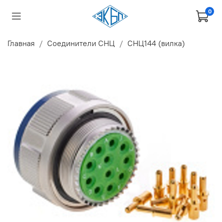
0
Главная
Соединители СНЦ
СНЦ144 (вилка)