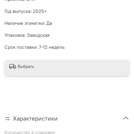
Год выпуска: 2025+
Наличие этикетки: Да
Упаковка: Заводская
Срок поставки: 7-12 недель
Выбрать
Характеристики
Количество в упаковке