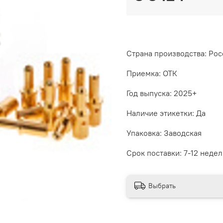
Страна производства: Рос
Приемка: ОТК
Год выпуска: 2025+
Наличие этикетки: Да
Упаковка: Заводская
Срок поставки: 7-12 недел
Выбрать