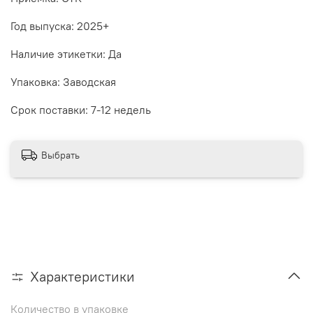
Год выпуска: 2025+
Наличие этикетки: Да
Упаковка: Заводская
Срок поставки: 7-12 недель
Выбрать
Характеристики
Количество в упаковке