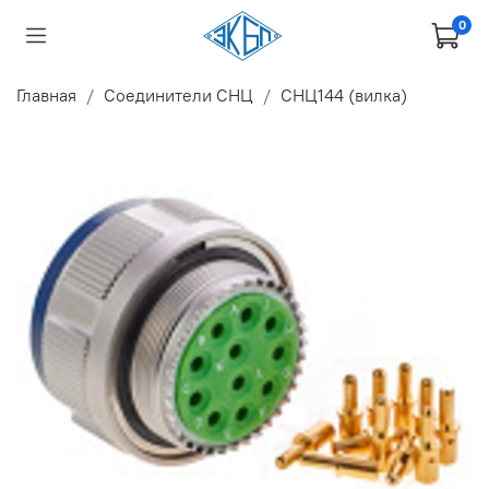
0
Главная
Соединители СНЦ
СНЦ144 (вилка)