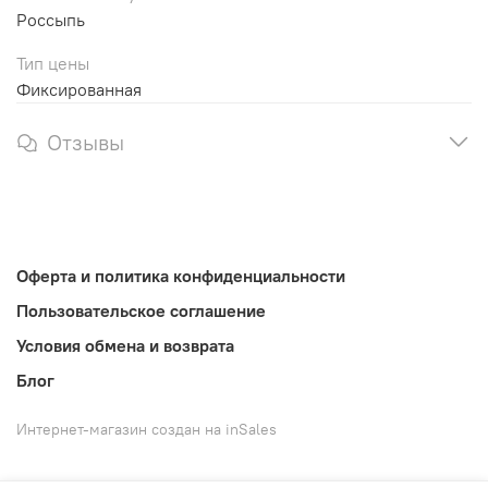
Россыпь
Тип цены
Фиксированная
Отзывы
Оферта и политика конфиденциальности
Пользовательское соглашение
Условия обмена и возврата
Блог
Интернет-магазин создан на inSales