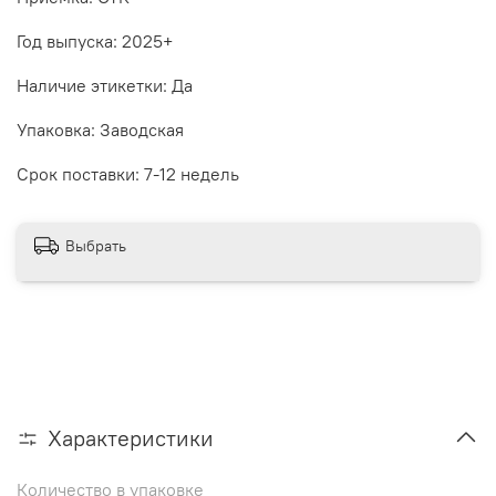
Год выпуска: 2025+
Наличие этикетки: Да
Упаковка: Заводская
Срок поставки: 7-12 недель
Выбрать
Характеристики
Количество в упаковке