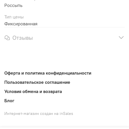
Россыпь
Тип цены
Фиксированная
Отзывы
Оферта и политика конфиденциальности
Пользовательское соглашение
Условия обмена и возврата
Блог
Интернет-магазин создан на inSales