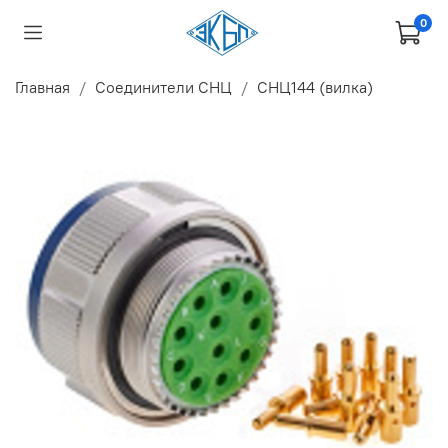
0
Главная
Соединители СНЦ
СНЦ144 (вилка)