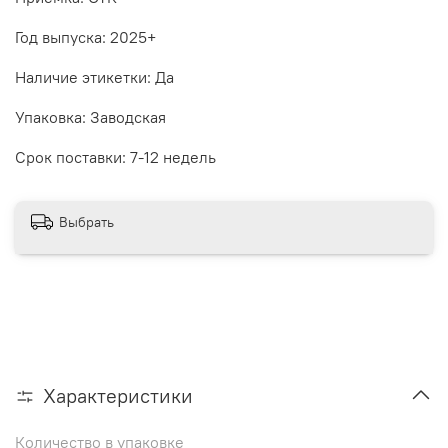
Год выпуска: 2025+
Наличие этикетки: Да
Упаковка: Заводская
Срок поставки: 7-12 недель
Выбрать
Характеристики
Количество в упаковке