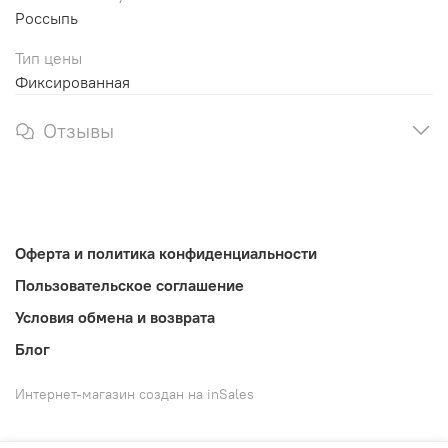
Россыпь
Тип цены
Фиксированная
Отзывы
Оферта и политика конфиденциальности
Пользовательское соглашение
Условия обмена и возврата
Блог
Интернет-магазин создан на inSales