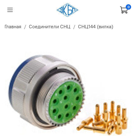
0
Главная
Соединители СНЦ
СНЦ144 (вилка)