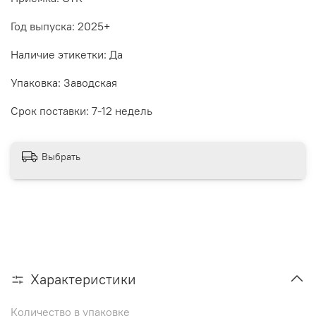
Год выпуска: 2025+
Наличие этикетки: Да
Упаковка: Заводская
Срок поставки: 7-12 недель
Выбрать
Характеристики
Количество в упаковке