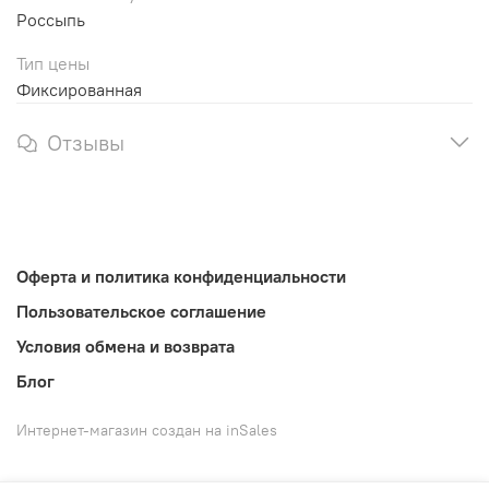
Россыпь
Тип цены
Фиксированная
Отзывы
Оферта и политика конфиденциальности
Пользовательское соглашение
Условия обмена и возврата
Блог
Интернет-магазин создан на inSales