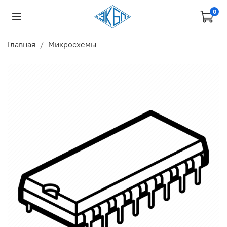
0
Главная
Микросхемы