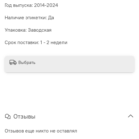
Год выпуска: 2014-2024
Наличие этикетки: Да
Упаковка: Заводская
Срок поставки: 1 - 2 недели
Выбрать
Отзывы
Отзывов еще никто не оставлял