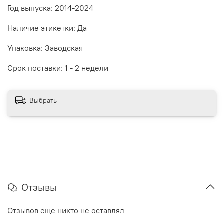
Год выпуска: 2014-2024
Наличие этикетки: Да
Упаковка: Заводская
Срок поставки: 1 - 2 недели
Выбрать
Отзывы
Отзывов еще никто не оставлял