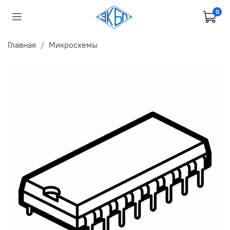
0
Главная
Микросхемы