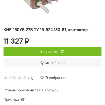
КНЕ-130УБ 27В ТУ 16-524.130-81, контактор.
11 327 ₽
В корзину
Купить в 1 клик
В избранное
(0)
Страна производства: Беларусь
Приемка: ВП