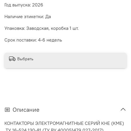
Год выпуска: 2026
Наличие этикетки: Да
Упаковка: Заводская, коробка 1 шт.
Срок поставки: 4-6 недель
Выбрать
Описание
КОНТАКТОРЫ ЭЛЕКТРОМАГНИТНЫЕ СЕРИЙ КНЕ (КМЕ)
ТУ 16-524.130-81 (ТУ BY 400051479.027-2017)