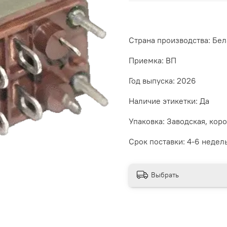
Страна производства: Бел
Приемка: ВП
Год выпуска: 2026
Наличие этикетки: Да
Упаковка: Заводская, коро
Срок поставки: 4-6 недел
Выбрать