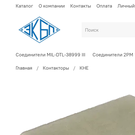
Каталог
О компании
Контакты
Оплата
Личный
Соединители MIL-DTL-38999 III
Соединители 2РМ
Главная
Контакторы
КНЕ