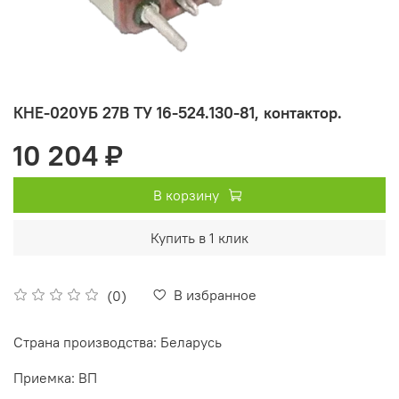
КНЕ-020УБ 27В ТУ 16-524.130-81, контактор.
10 204 ₽
В корзину
Купить в 1 клик
В избранное
(0)
Страна производства: Беларусь
Приемка: ВП