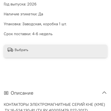
Год выпуска: 2026
Наличие этикетки: Да
Упаковка: Заводская, коробка 1 шт.
Срок поставки: 4-6 недель
Выбрать
Описание
КОНТАКТОРЫ ЭЛЕКТРОМАГНИТНЫЕ СЕРИЙ КНЕ (КМЕ)
ТУ 16-524.130-81 (ТУ BY 400051479.027-2017)