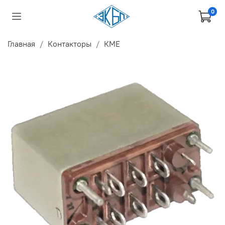
0
Главная
Контакторы
КМЕ