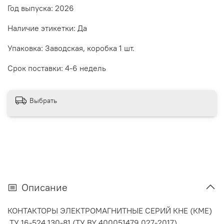
Год выпуска: 2026
Наличие этикетки: Да
Упаковка: Заводская, коробка 1 шт.
Срок поставки: 4-6 недель
Выбрать
Описание
КОНТАКТОРЫ ЭЛЕКТРОМАГНИТНЫЕ СЕРИЙ КНЕ (КМЕ)
ТУ 16-524.130-81 (ТУ BY 400051479.027-2017)