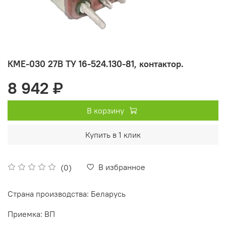
КМЕ-030 27В ТУ 16-524.130-81, контактор.
8 942 ₽
В корзину
Купить в 1 клик
В избранное
(0)
Страна производства: Беларусь
Приемка: ВП